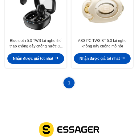
Bluetooth 5.3 TWS tai nghe thể
ABS PC TWS BT 5.3 tai nghe
thao không dây chống nước để
không dây chống mồ hôi
tập luyện
Nhận được giá tốt nhất
Nhận được giá tốt nhất
1