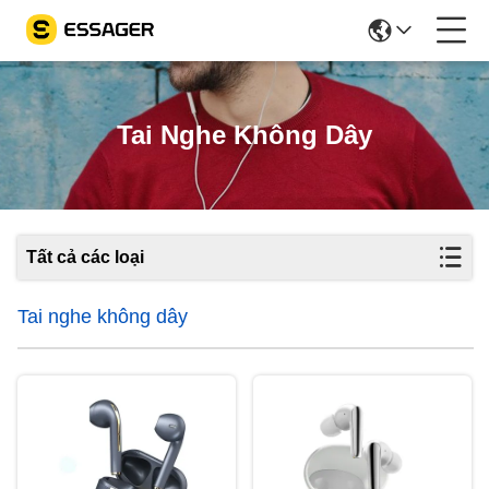
Tai Nghe Không Dây
Tất cả các loại
Tai nghe không dây