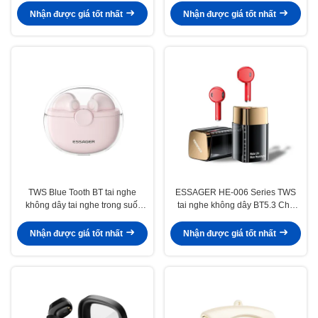
Nhận được giá tốt nhất
Nhận được giá tốt nhất
TWS Blue Tooth BT tai nghe
ESSAGER HE-006 Series TWS
không dây tai nghe trong suốt
tai nghe không dây BT5.3 Cho
35mAh 300mAh Cho IP Android
Android
Nhận được giá tốt nhất
Nhận được giá tốt nhất